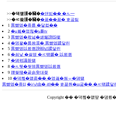
>>
�댁쟾湲�竊�
�댄빐�� �ㅻ━
>>
�ㅼ쓬湲�竊�
�꾧��꾧� 吏곸틺
1
異뺢뎄�좊룞 �닿컯��
2
�μ븷�몄뒪�ъ툩tv
3
異뺢뎄�좏넗�섎뒗諛⑸쾿
4
�명꽣�룹쑝濡� 異뺢뎄蹂닿린
5
異뺢뎄以묎퀎諛⑹넚蹂닿린
6
�쇰낯 �쇨뎄 �ㅼ떆媛� 以묎퀎
7
�덈펷議뚮떎
8
�ㅻ뒛�쒓뎅異뺢뎄以묎퀎
9
理쒖떊�곹솕臾대즺
10
�댁쁺�먮줈�� �몄궗�쒕┰�덈떎
異뺢뎄�좊Ц
�λ낫由� 49��
吏꾩쭨�щ굹�� �ㅼ떆蹂닿
Copyright �� �댁쁺�먮떂 �덈