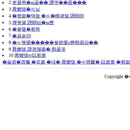
2
吏꾩쭨�щ굹�� 誘몃��뚮���
3
異뺢뎄�ㅼ닔
4
�좏씗�댁쓽 �ㅼ�移섎턿 諛⑹껌
5
理쒓뎔 諛⑹넚�ш퀬
6
�쒖텧�좎쭨
7
�곹솕19
8
�ㅻ뒛援�����쒖텞援ъ쨷怨꾨갑��
9
異뺢뎄 諛곕떦瑜� 怨꾩궛
10
異뺢뎄tv以묎퀎
�숉겕�곕퉬 �낅쾲
�대� 異뺢뎄 �ㅼ떆媛� 以묎퀎
�좏씗
Copyrig