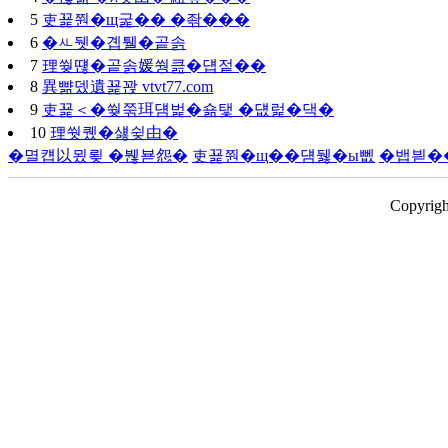
5
吏꾩쭨�щ굹�� �좎���
6
�ㅻ뒛�곕퉬�곹솕
7
理쒖떊�곹솕媛쒕큺�덉젙��
8
異뺢뎄遺꾩꽍 vtvt77.com
9
吏꾩＜�쒖쭊珥덈벑�숆탳 �덊럹�댁�
10
理쒓퀬�섏슂由�
�멸컙以묐룆 �붾뵫怨�
吏꾩쭨�щ��덈뒗�ы뻾
�뱁븯�
Copyr